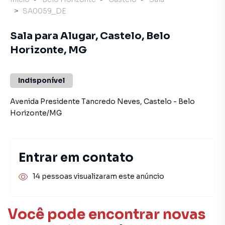
SA0059_DE
Sala para Alugar, Castelo, Belo
Horizonte, MG
Indisponível
Avenida Presidente Tancredo Neves
,
Castelo
-
Belo
Horizonte
/
MG
Entrar em contato
14 pessoas visualizaram este anúncio
Você pode encontrar novas