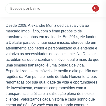
Desde 2009, Alexandre Muniz dedica sua vida ao
mercado imobiliário, com o firme propósito de
transformar sonhos em realidade. Em 2014, ele fundou
a Deltalar para continuar essa missão, oferecendo um
atendimento acolhedor e personalizado que entende e
valoriza as necessidades de cada cliente. Na Deltalar,
acreditamos que encontrar o imóvel ideal é mais do que
uma simples transação; é uma jornada de vida.
Especializados em imóveis de médio e alto padrão nas
regiões da Pampulha e norte de Belo Horizonte, áreas
renomadas por sua qualidade de vida e oportunidades
de investimento, estamos comprometidos com a
transparência, a ética e a satisfação plena de nossos
clientes. Valorizamos cada história e cada sonho que
chega até nós. Se você está procurando comprar,