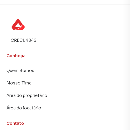
CRECI:
4846
Conheça
Quem Somos
Nosso Time
Área do proprietário
Área do locatário
Contato