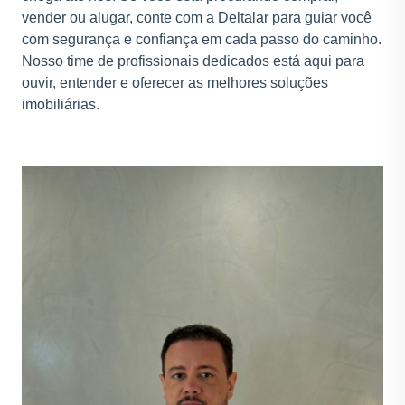
vender ou alugar, conte com a Deltalar para guiar você
com segurança e confiança em cada passo do caminho.
Nosso time de profissionais dedicados está aqui para
ouvir, entender e oferecer as melhores soluções
imobiliárias.