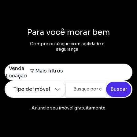
Para você morar bem
Compre ou alugue com agilidade e
segurança
Venda
Mais filtros
Locação
Tipo de imóvel
Buscar
Anuncie seu imóvel gratuitamente