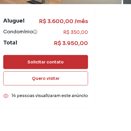
Aluguel
R$ 3.600,00 /mês
Condomínio
R$ 350,00
Total
R$ 3.950,00
Solicitar contato
Quero visitar
14 pessoas visualizaram este anúncio