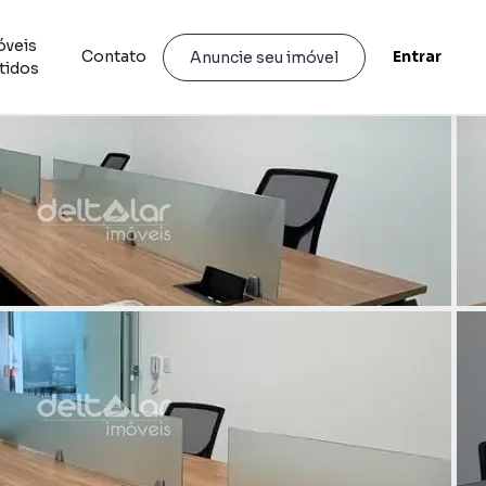
óveis
Contato
Entrar
Anuncie seu imóvel
tidos