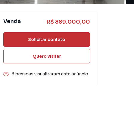
Venda
R$ 889.000,00
Solicitar contato
Quero visitar
3 pessoas visualizaram este anúncio