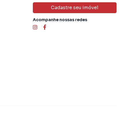
Cadastre seu imóvel
Acompanhe nossas redes