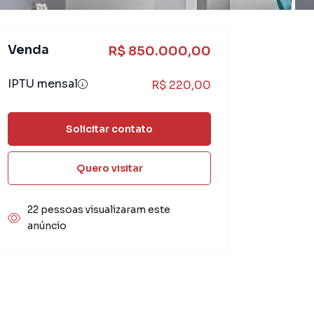
Venda
R$ 850.000,00
IPTU mensal
R$ 220,00
Solicitar contato
Quero visitar
22 pessoas visualizaram este
anúncio