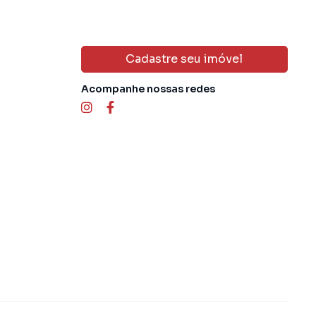
Cadastre seu imóvel
Acompanhe nossas redes