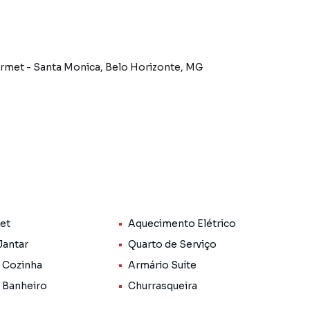
Gourmet - Santa Monica, Belo Horizonte, MG
Pet
Aquecimento Elétrico
Jantar
Quarto de Serviço
 Cozinha
Armário Suíte
 Banheiro
Churrasqueira