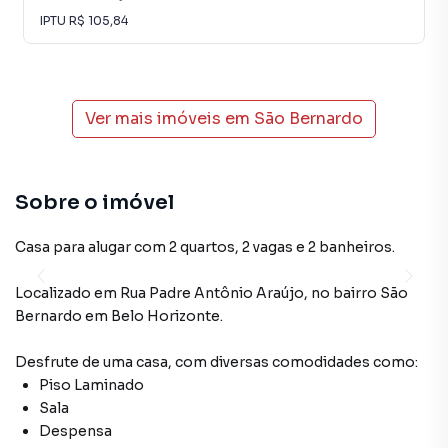
IPTU
R$ 105,84
Ver mais imóveis em
São Bernardo
Sobre o imóvel
Casa para alugar com 2 quartos, 2 vagas e 2 banheiros.
Localizado
em
Rua Padre Antônio Araújo
,
no bairro São
Bernardo
em Belo Horizonte
.
Desfrute de
uma casa
, com diversas comodidades como:
Piso Laminado
Sala
Despensa