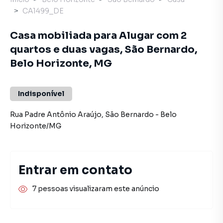
CA1499_DE
Casa mobiliada para Alugar com 2
quartos e duas vagas, São Bernardo,
Belo Horizonte, MG
Indisponível
Rua Padre Antônio Araújo
,
São Bernardo
-
Belo
Horizonte
/
MG
Entrar em contato
7 pessoas visualizaram este anúncio