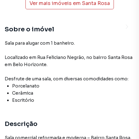
Ver mais imóveis em
Santa Rosa
Sobre o imóvel
Sala para alugar com 1 banheiro.
Localizado
em
Rua Feliciano Negrão
,
no bairro Santa Rosa
em Belo Horizonte
.
Desfrute de
uma sala
, com diversas comodidades como:
Porcelanato
Cerâmica
Escritório
Descrição
Sala comercial reformada e moderna – Bairro Santa Rosa,