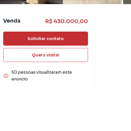
Venda
R$ 430.000,00
Solicitar contato
Quero visitar
50 pessoas visualizaram este
anúncio