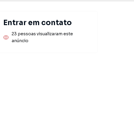
Entrar em contato
23 pessoas visualizaram este
anúncio