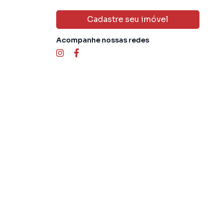
Cadastre seu imóvel
Acompanhe nossas redes