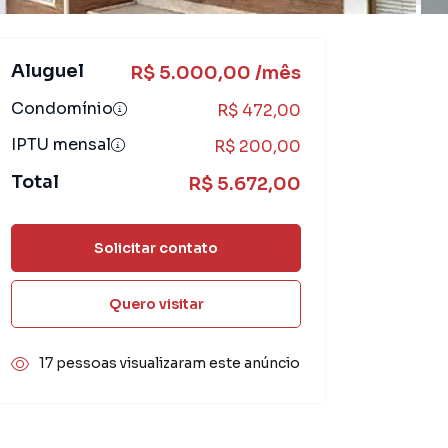
Aluguel
R$ 5.000,00 /mês
Condomínio
R$ 472,00
IPTU mensal
R$ 200,00
Total
R$ 5.672,00
Solicitar contato
Quero visitar
17 pessoas visualizaram este anúncio