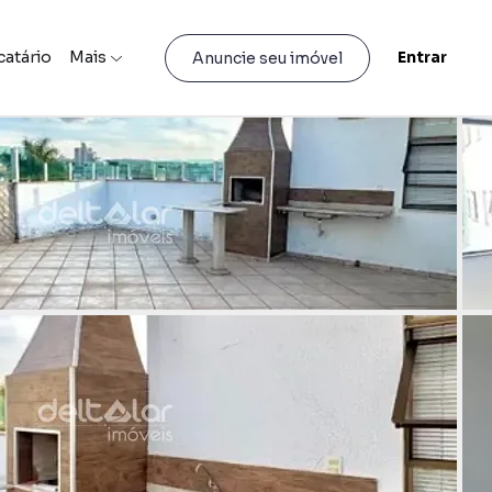
catário
Mais
Entrar
Anuncie seu imóvel