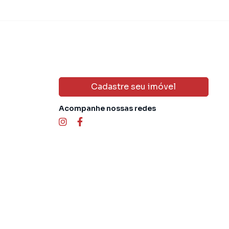
Cadastre seu imóvel
Acompanhe nossas redes