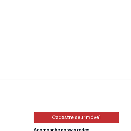
Cadastre seu imóvel
Acompanhe nossas redes