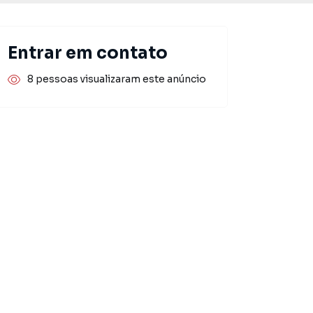
Entrar em contato
8 pessoas visualizaram este anúncio