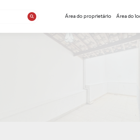
Área do proprietário
Área do lo