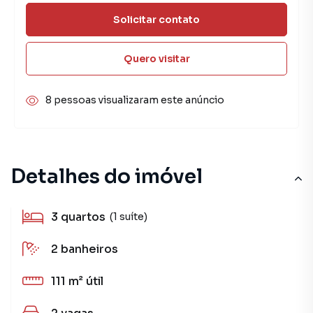
Solicitar contato
Quero visitar
8 pessoas visualizaram este anúncio
Detalhes do imóvel
3
quartos
(1 suíte)
2
banheiros
111 m²
útil