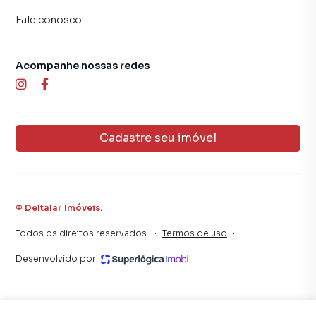
Fale conosco
Acompanhe nossas redes
Cadastre seu imóvel
©
Deltalar Imóveis
.
Todos os direitos reservados.
·
Termos de uso
·
Desenvolvido por