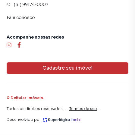
(31) 99174-0007
Fale conosco
Acompanhe nossas redes
Cadastre seu imóvel
©
Deltalar Imóveis
.
Todos os direitos reservados.
·
Termos de uso
·
Desenvolvido por