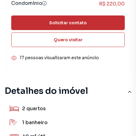
Condomínio
R$ 220,00
Solicitar contato
Quero visitar
17 pessoas visualizaram este anúncio
Detalhes do imóvel
2
quartos
1
banheiro