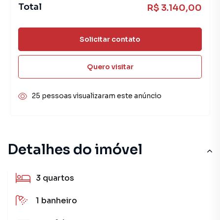
Total
R$ 3.140,00
Solicitar contato
Quero visitar
25 pessoas visualizaram este anúncio
Detalhes do imóvel
3
quartos
1
banheiro