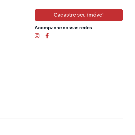
Cadastre seu imóvel
Acompanhe nossas redes