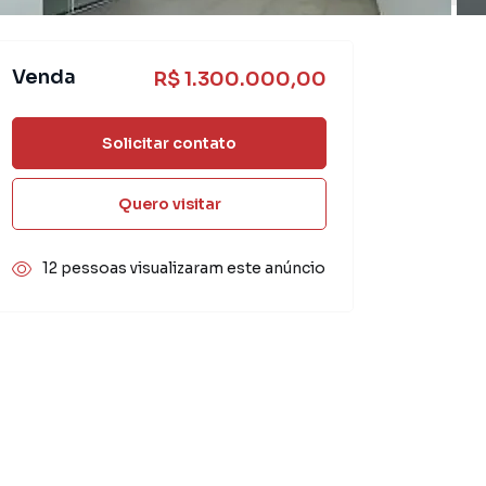
Venda
R$ 1.300.000,00
Solicitar contato
Quero visitar
12 pessoas visualizaram este anúncio