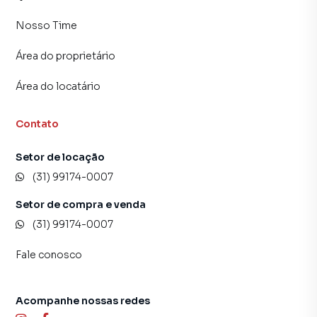
Nosso Time
Área do proprietário
Área do locatário
Contato
Setor de locação
(31) 99174-0007
Setor de compra e venda
(31) 99174-0007
Fale conosco
Acompanhe nossas redes