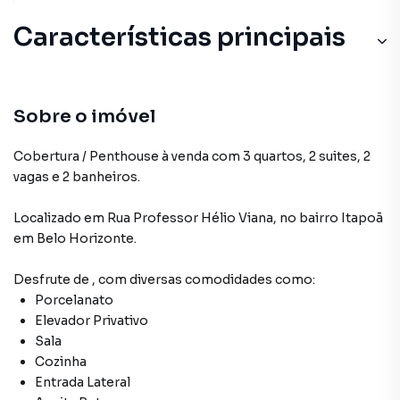
Características principais
Sobre o imóvel
Cobertura / Penthouse à venda com 3 quartos, 2 suites, 2
vagas e 2 banheiros.
Localizado
em
Rua Professor Hélio Viana
,
no bairro Itapoã
em Belo Horizonte
.
Desfrute de
, com diversas comodidades como:
Porcelanato
Elevador Privativo
Sala
Cozinha
Entrada Lateral