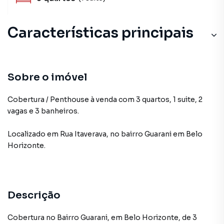
Características principais
Sobre o imóvel
Cobertura / Penthouse à venda com 3 quartos, 1 suite, 2
vagas e 3 banheiros.
Localizado
em
Rua Itaverava
,
no bairro Guarani
em Belo
Horizonte
.
Descrição
Cobertura no Bairro Guarani, em Belo Horizonte, de 3