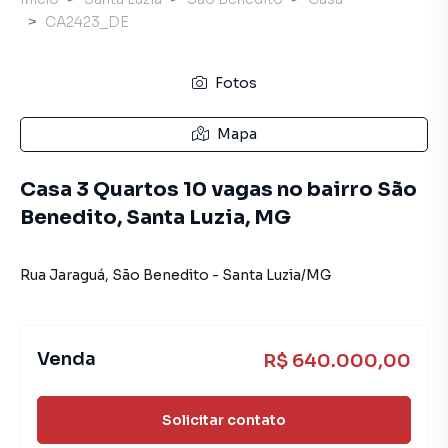
CA2423_DE
Fotos
Mapa
Casa 3 Quartos 10 vagas no bairro São
Benedito, Santa Luzia, MG
Rua Jaraguá
,
São Benedito
-
Santa Luzia
/
MG
Venda
R$ 640.000,00
Solicitar contato