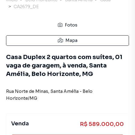
CA2679_DE
Fotos
Mapa
Casa Duplex 2 quartos com suítes, 01
vaga de garagem, à venda, Santa
Amélia, Belo Horizonte, MG
Rua Norte de Minas
,
Santa Amélia
-
Belo
Horizonte
/
MG
Venda
R$ 589.000,00