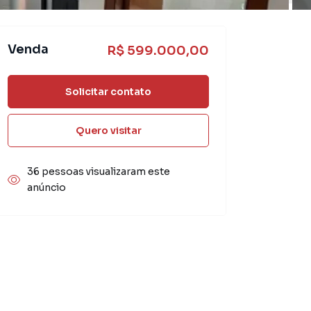
Venda
R$ 599.000,00
Solicitar contato
Quero visitar
36 pessoas visualizaram este
anúncio