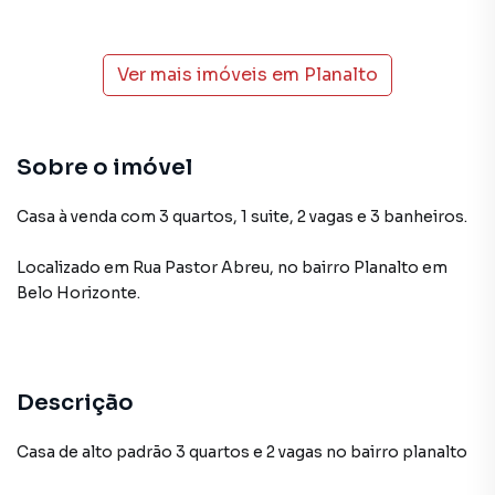
Ver mais imóveis em
Planalto
Sobre o imóvel
Casa à venda com 3 quartos, 1 suite, 2 vagas e 3 banheiros.
Localizado
em
Rua Pastor Abreu
,
no bairro Planalto
em
Belo Horizonte
.
Descrição
Casa de alto padrão 3 quartos e 2 vagas no bairro planalto