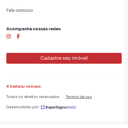
Fale conosco
Acompanhe nossas redes
Cadastre seu imóvel
©
Deltalar Imóveis
.
Todos os direitos reservados.
·
Termos de uso
·
Desenvolvido por