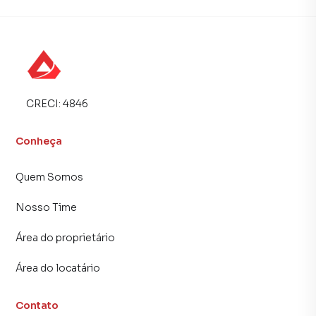
CRECI:
4846
Conheça
Quem Somos
Nosso Time
Área do proprietário
Área do locatário
Contato