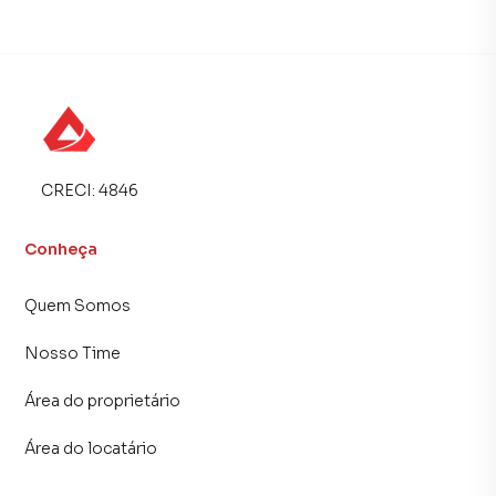
CRECI:
4846
Conheça
Quem Somos
Nosso Time
Área do proprietário
Área do locatário