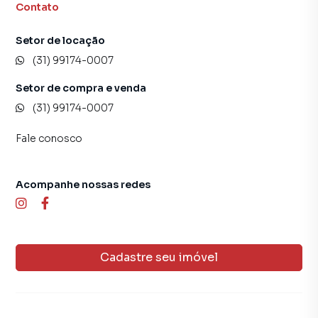
Contato
Setor de locação
(31) 99174-0007
Setor de compra e venda
(31) 99174-0007
Fale conosco
Acompanhe nossas redes
Cadastre seu imóvel