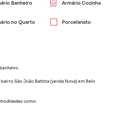
ário Banheiro
Armário Cozinha
ário no Quarto
Porcelanato
 banheiro.
 bairro São João Batista (venda Nova)
em Belo
comodidades como: