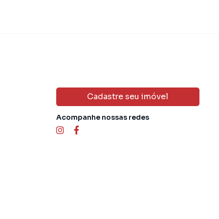
Cadastre seu imóvel
Acompanhe nossas redes