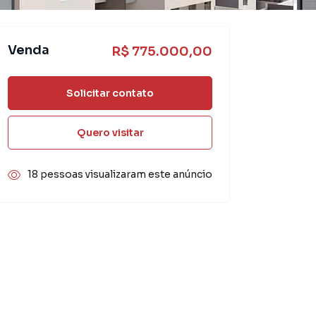
Venda
R$ 775.000,00
Solicitar contato
Quero visitar
18 pessoas visualizaram este anúncio