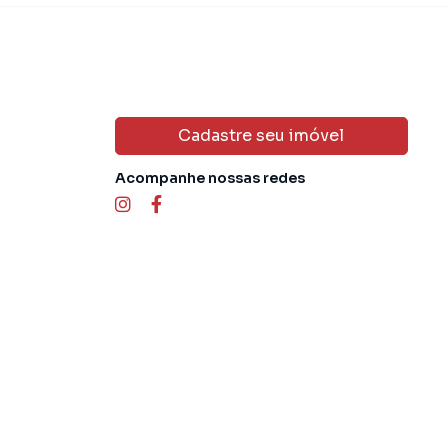
Cadastre seu imóvel
Acompanhe nossas redes