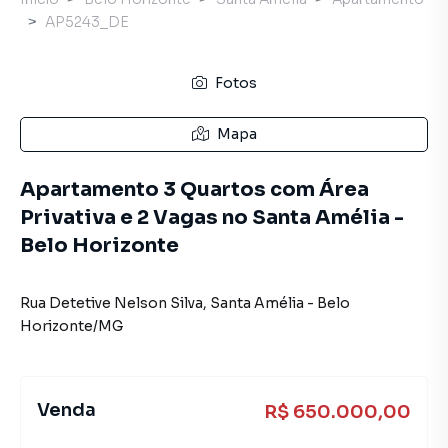
AP5243_DE
Fotos
Mapa
Apartamento 3 Quartos com Área
Privativa e 2 Vagas no Santa Amélia -
Belo Horizonte
Rua Detetive Nelson Silva
,
Santa Amélia
-
Belo
Horizonte
/
MG
Venda
R$ 650.000,00