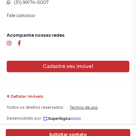
(31) 99174-0007
Fale conosco
Acompanhe nossas redes
Cadastre seu imóvel
©
Deltalar Imóveis
.
Todos os direitos reservados.
·
Termos de uso
·
Desenvolvido por
Solicitar contato