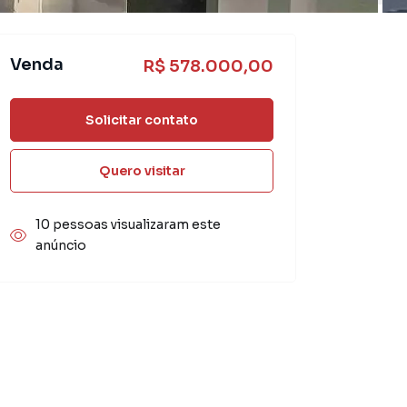
Venda
R$ 578.000,00
Solicitar contato
Quero visitar
10 pessoas visualizaram este
anúncio