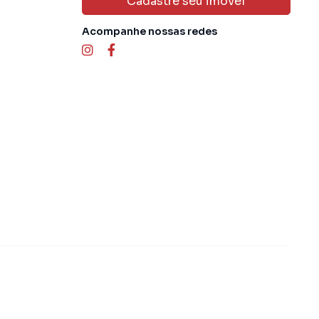
Cadastre seu imóvel
Acompanhe nossas redes