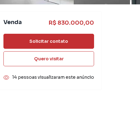
Venda
R$ 830.000,00
Solicitar contato
Quero visitar
14 pessoas visualizaram este anúncio