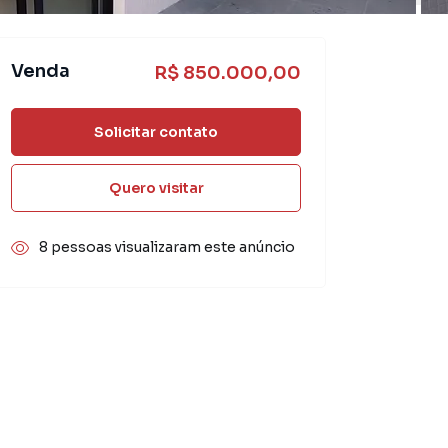
Venda
R$ 850.000,00
Solicitar contato
Quero visitar
8 pessoas visualizaram este anúncio