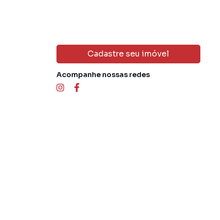
Cadastre seu imóvel
Acompanhe nossas redes